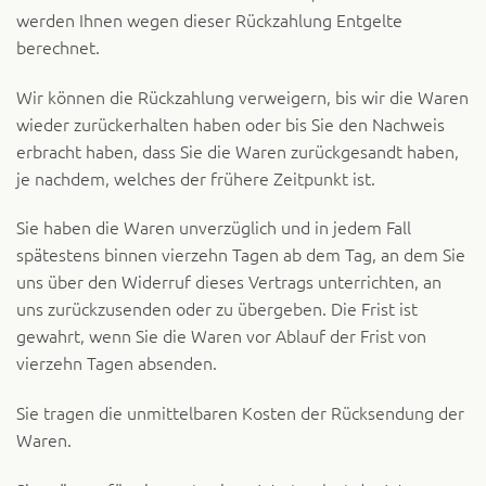
werden Ihnen wegen dieser Rückzahlung Entgelte
berechnet.
Wir können die Rückzahlung verweigern, bis wir die Waren
wieder zurückerhalten haben oder bis Sie den Nachweis
erbracht haben, dass Sie die Waren zurückgesandt haben,
je nachdem, welches der frühere Zeitpunkt ist.
Sie haben die Waren unverzüglich und in jedem Fall
spätestens binnen vierzehn Tagen ab dem Tag, an dem Sie
uns über den Widerruf dieses Vertrags unterrichten, an
uns zurückzusenden oder zu übergeben. Die Frist ist
gewahrt, wenn Sie die Waren vor Ablauf der Frist von
vierzehn Tagen absenden.
Sie tragen die unmittelbaren Kosten der Rücksendung der
Waren.