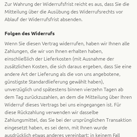
Zur Wahrung der Widerrufsfrist reicht es aus, dass Sie die
Mitteilung über die Ausübung des Widerrufsrechts vor
Ablauf der Widerrufsfrist absenden.
Folgen des Widerrufs
Wenn Sie diesen Vertrag widerrufen, haben wir Ihnen alle
Zahlungen, die wir von Ihnen erhalten haben,
einschließlich der Lieferkosten (mit Ausnahme der
zusätzlichen Kosten, die sich daraus ergeben, dass Sie eine
andere Art der Lieferung als die von uns angebotene,
günstigste Standardlieferung gewählt haben),
unverzüglich und spätestens binnen vierzehn Tagen ab
dem Tag zurückzuzahlen, an dem die Mitteilung über Ihren
Widerruf dieses Vertrags bei uns eingegangen ist. Für
diese Rückzahlung verwenden wir dasselbe
Zahlungsmittel, das Sie bei der ursprünglichen Transaktion
eingesetzt haben, es sei denn, mit Ihnen wurde
ausdrücklich etwas anderes vereinbart; in keinem Fall