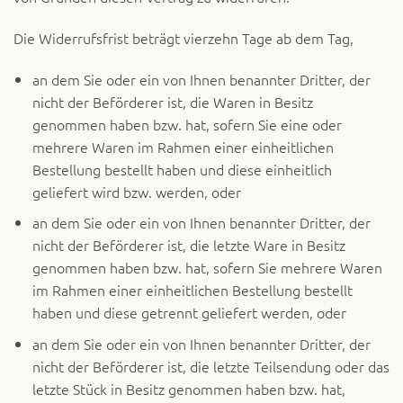
Die Widerrufsfrist beträgt vierzehn Tage ab dem Tag,
an dem Sie oder ein von Ihnen benannter Dritter, der
nicht der Beförderer ist, die Waren in Besitz
genommen haben bzw. hat, sofern Sie eine oder
mehrere Waren im Rahmen einer einheitlichen
Bestellung bestellt haben und diese einheitlich
geliefert wird bzw. werden, oder
an dem Sie oder ein von Ihnen benannter Dritter, der
nicht der Beförderer ist, die letzte Ware in Besitz
genommen haben bzw. hat, sofern Sie mehrere Waren
im Rahmen einer einheitlichen Bestellung bestellt
haben und diese getrennt geliefert werden, oder
an dem Sie oder ein von Ihnen benannter Dritter, der
nicht der Beförderer ist, die letzte Teilsendung oder das
letzte Stück in Besitz genommen haben bzw. hat,