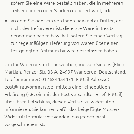
sofern Sie eine Ware bestellt haben, die in mehreren
Teilsendungen oder Stücken geliefert wird, oder
an dem Sie oder ein von Ihnen benannter Dritter, der
nicht der Beförderer ist, die erste Ware in Besitz
genommen haben bzw. hat, sofern Sie einen Vertrag
zur regelmäßigen Lieferung von Waren über einen
festgelegten Zeitraum hinweg geschlossen haben.
Um Ihr Widerrufsrecht auszuüben, müssen Sie uns (Elina
Martian, Renzer Str. 33 A, 24997 Wanderup, Deutschland,
Telefonnummer: 017684454471, E-Mail-Adresse:
post@frauvommars.de) mittels einer eindeutigen
Erklärung (z.B. ein mit der Post versandter Brief, E-Mail)
über Ihren Entschluss, diesen Vertrag zu widerrufen,
informieren. Sie können dafür das beigefügte Muster-
Widerrufsformular verwenden, das jedoch nicht
vorgeschrieben ist.